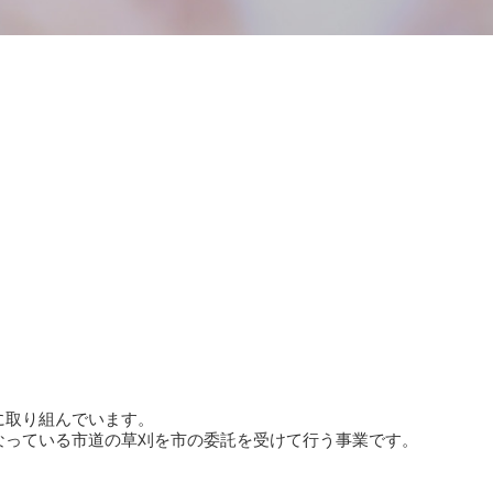
に取り組んでいます。
なっている市道の草刈を市の委託を受けて行う事業です。