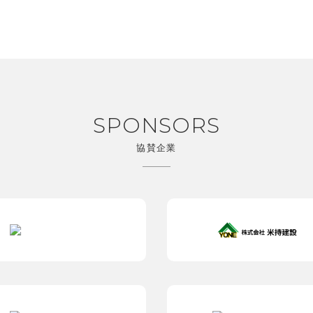
SPONSORS
協賛企業