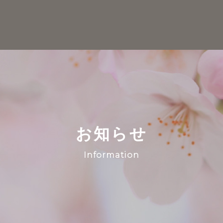
お知らせ
Information