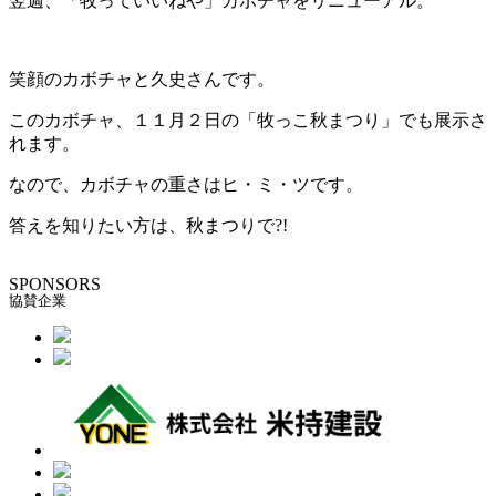
翌週、「牧っていいねや」カボチャをリニューアル。
笑顔のカボチャと久史さんです。
このカボチャ、１１月２日の「牧っこ秋まつり」でも展示さ
れます。
なので、カボチャの重さはヒ・ミ・ツです。
答えを知りたい方は、秋まつりで?!
SPONSORS
協賛企業