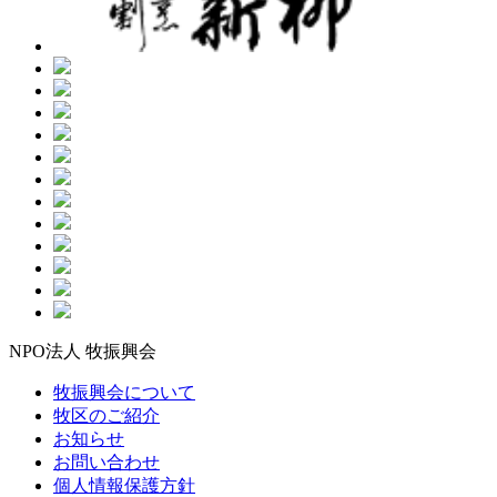
NPO法人 牧振興会
牧振興会について
牧区のご紹介
お知らせ
お問い合わせ
個人情報保護方針