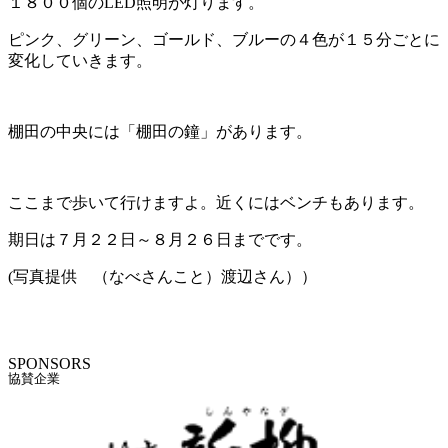
１８００個のLED照明が灯ります。
ピンク、グリーン、ゴールド、ブルーの４色が１５分ごとに
変化していきます。
棚田の中央には「棚田の鐘」があります。
ここまで歩いて行けますよ。近くにはベンチもあります。
期日は７月２２日～８月２６日までです。
(写真提供 （なべさんこと）渡辺さん））
SPONSORS
協賛企業